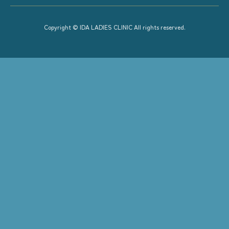
Copyright © IDA LADIES CLINIC All rights reserved.