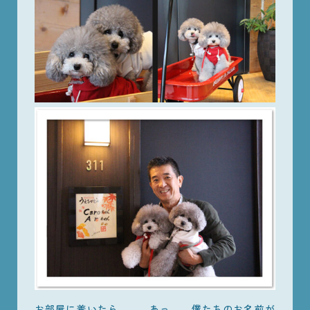
お部屋に着いたら。。。あっ。。僕たちのお名前が