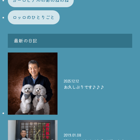
ロッロのひとりごと
最新の日記
2025.12.12
お久しぶりです♪♪♪
2019.01.08