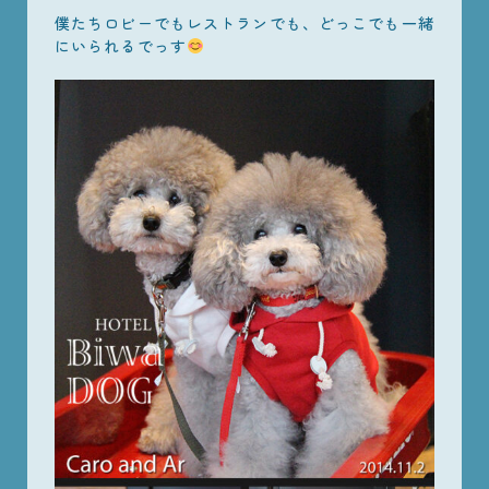
僕たちロビーでもレストランでも、どっこでも一緒
にいられるでっす