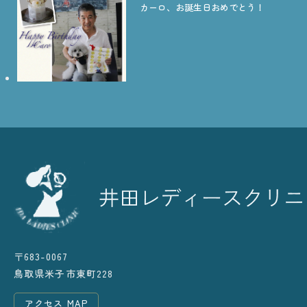
カーロ、お誕生日おめでとう！
〒683-0067
鳥取県米子市東町228
アクセス MAP