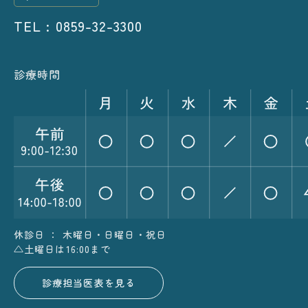
TEL : 0859-32-3300
診療時間
休診日 ： 木曜日・日曜日・祝日
△土曜日は16:00まで
診療担当医表を見る