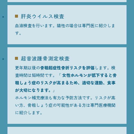
肝炎ウイルス検査
血液検査を行います。陽性の場合は専門医に紹介しま
す。
超音波踵骨測定検査
更年期以後の
骨粗鬆症性骨折リスクを評価
します。検
査時間は短時間です。「
女性ホルモンが低下すると骨
粗しょう症のリスクが高まるため、適切な運動、食事
が大切になります。
」
ホルモン補充療法も有力な予防方法です。リスクが高
い方、骨粗しょう症の可能性がある方は専門医療機関
に紹介します。