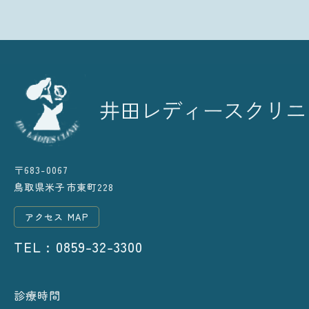
〒683-0067
鳥取県米子市東町228
アクセス MAP
TEL : 0859-32-3300
診療時間