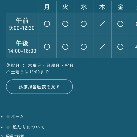
休診日 ： 木曜日・日曜日・祝日
△土曜日は16:00まで
診療担当医表を見る
ホーム
私たちについて
院長ご挨拶