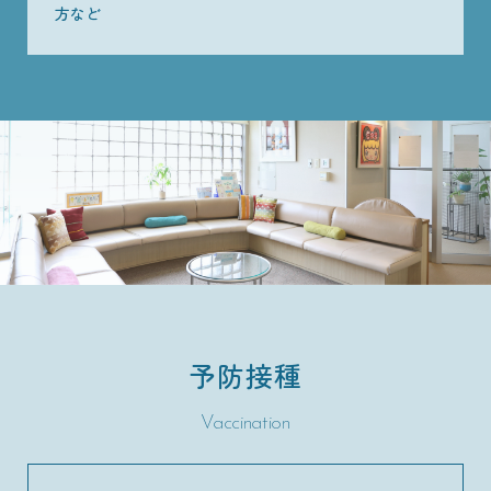
方など
予防接種
Vaccination