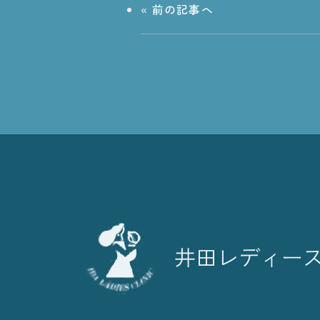
«
前の記事へ