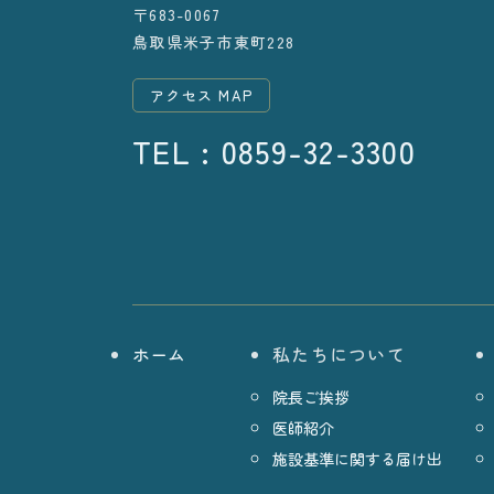
〒683-0067
鳥取県米子市東町228
アクセス MAP
TEL : 0859-32-3300
ホーム
私たちについて
院長ご挨拶
医師紹介
施設基準に関する届け出