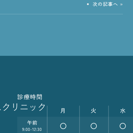
次の記事へ
»
診療時間