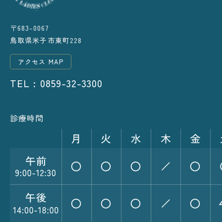
〒683-0067
鳥取県米子市東町228
アクセス MAP
TEL : 0859-32-3300
診療時間