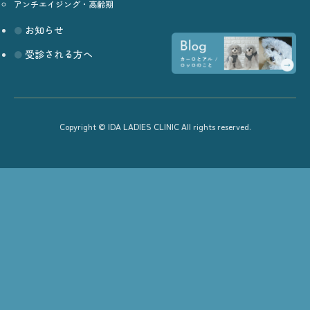
アンチエイジング・高齢期
お知らせ
受診される方へ
Copyright © IDA LADIES CLINIC All rights reserved.