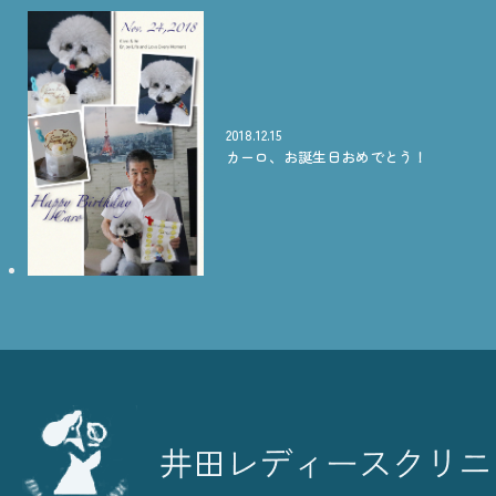
2018.12.15
カーロ、お誕生日おめでとう！