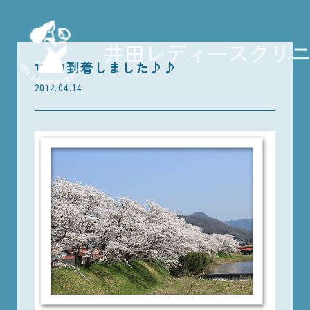
13:30到着しました♪♪
2012.04.14