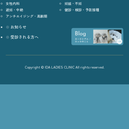
女性内科
妊娠・不妊
避妊・中絶
健診・検診・予防接種
アンチエイジング・高齢期
お知らせ
受診される方へ
Copyright © IDA LADIES CLINIC All rights reserved.