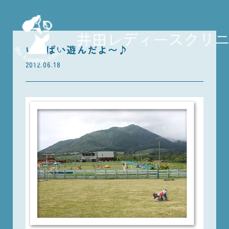
いっぱい遊んだよ〜♪
2012.06.18