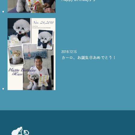
2018.12.15
カーロ、お誕生日おめでとう！