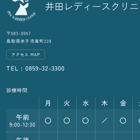
〒683-0067
鳥取県米子市東町228
アクセス MAP
TEL : 0859-32-3300
診療時間