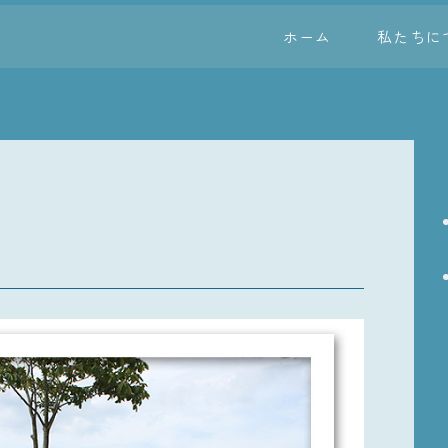
ホーム
私たちに