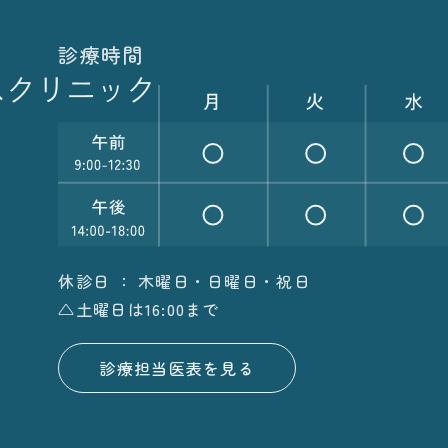
診療時間
休診日 ： 木曜日・日曜日・祝日
△土曜日は16:00まで
診療担当医表を見る