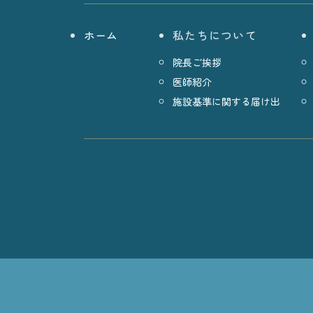
ホーム
私たちについて
院長ご挨拶
医師紹介
施設基準に関する届け出