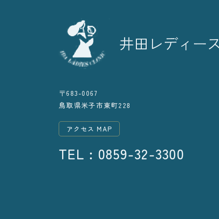
〒683-0067
鳥取県米子市東町228
アクセス MAP
TEL : 0859-32-3300