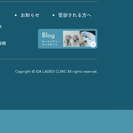
お知らせ
受診される方へ
来
齢期
Copyright © IDA LADIES CLINIC All rights reserved.