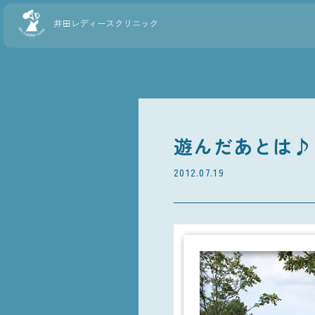
遊んだあとは♪
2012.07.19