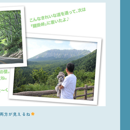
両方が見えるね