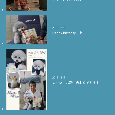
2018.12.23
Happy birthday♪♪
2018.12.15
カーロ、お誕生日おめでとう！