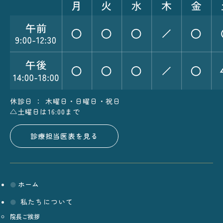
休診日 ： 木曜日・日曜日・祝日
△土曜日は16:00まで
診療担当医表を見る
ホーム
私たちについて
院長ご挨拶