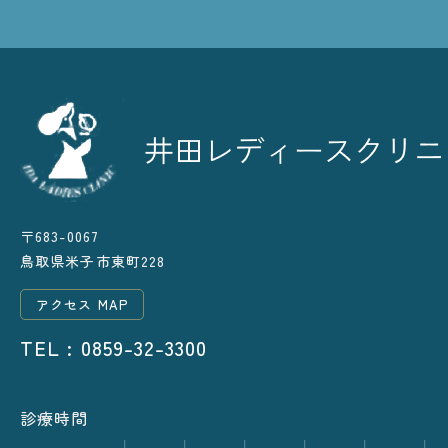
〒683-0067
鳥取県米子市東町228
アクセス MAP
TEL : 0859-32-3300
診療時間