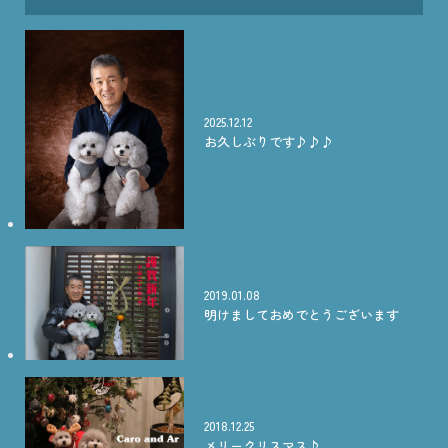
2025.12.12
お久しぶりです♪♪♪
2019.01.08
明けましておめでとうございます
2018.12.25
メリークリスマス♪