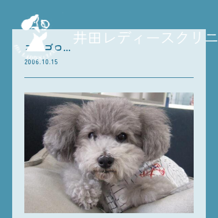
ゴロゴロ…
2006.10.15