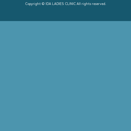
Copyright © IDA LADIES CLINIC All rights reserved.