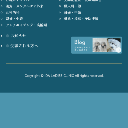
漢方・メンタルケア外来
婦人科一般
女性内科
妊娠・不妊
避妊・中絶
健診・検診・予防接種
アンチエイジング・高齢期
お知らせ
受診される方へ
Copyright © IDA LADIES CLINIC All rights reserved.