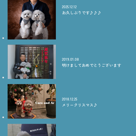
2025.12.12
お久しぶりです♪♪♪
2019.01.08
明けましておめでとうございます
2018.12.25
メリークリスマス♪