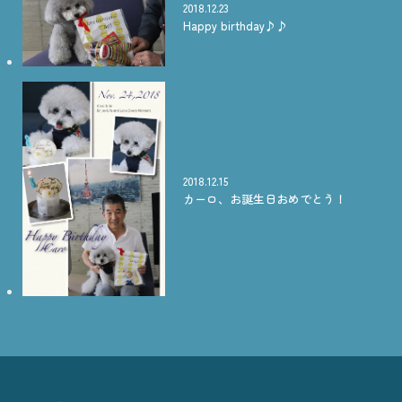
2018.12.23
Happy birthday♪♪
2018.12.15
カーロ、お誕生日おめでとう！