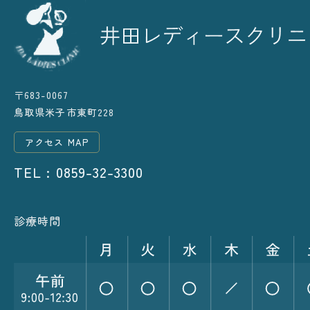
〒683-0067
鳥取県米子市東町228
アクセス MAP
TEL : 0859-32-3300
診療時間