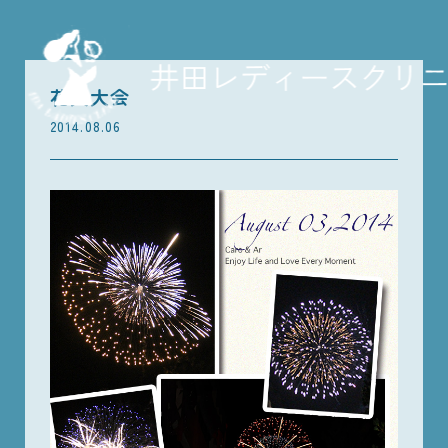
花火大会
2014.08.06