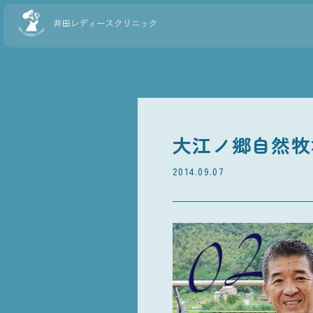
大江ノ郷自然牧
2014.09.07