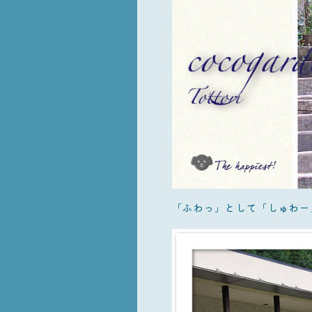
「ふわっ」として「しゅわー