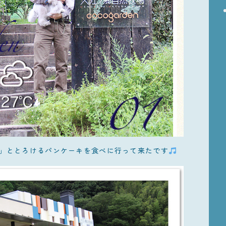
」ととろけるパンケーキを食べに行って来たです