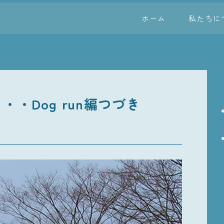
ホーム
私たちに
・・Dog run編つづき