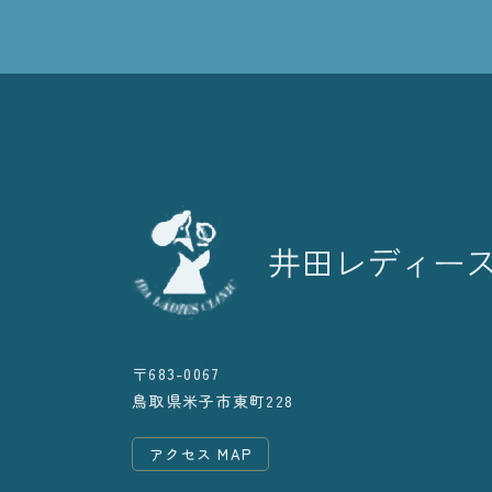
〒683-0067
鳥取県米子市東町228
アクセス MAP