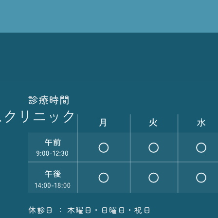
診療時間
休診日 ： 木曜日・日曜日・祝日