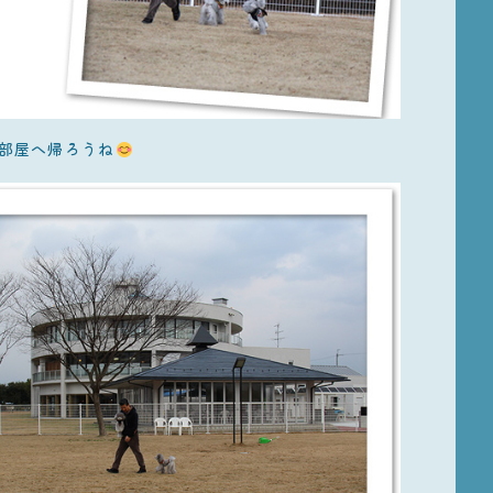
部屋へ帰ろうね