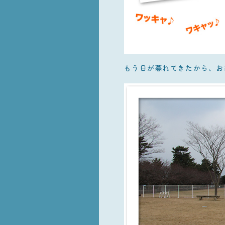
もう日が暮れてきたから、お