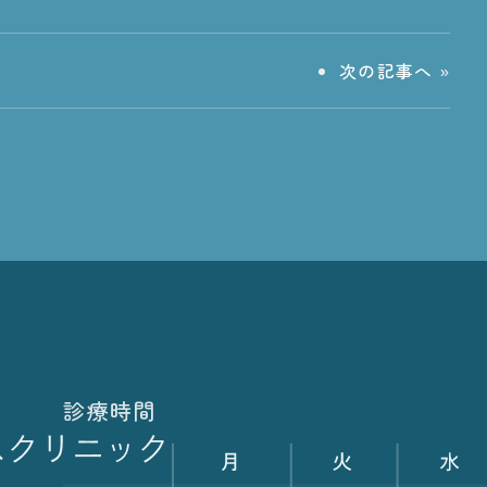
次の記事へ
»
診療時間