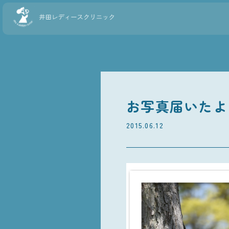
お写真届いたよ
2015.06.12