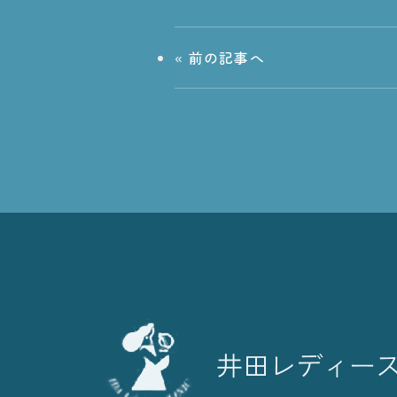
«
前の記事へ