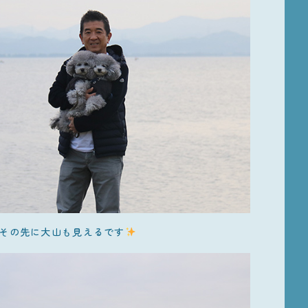
その先に大山も見えるです