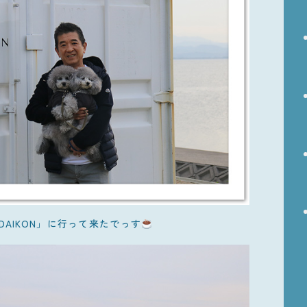
AIKON」に行って来たでっす