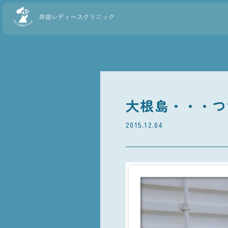
大根島・・・つ
2015.12.04