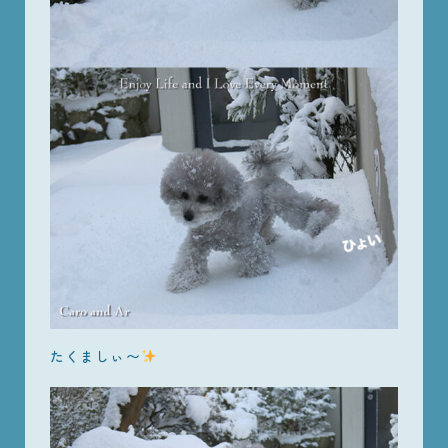
たくましぃ〜