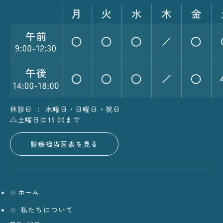
休診日 ： 木曜日・日曜日・祝日
△土曜日は16:00まで
診療担当医表を見る
ホーム
私たちについて