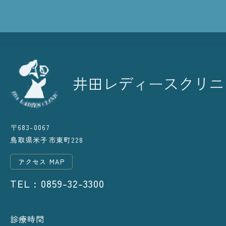
〒683-0067
鳥取県米子市東町228
アクセス MAP
TEL : 0859-32-3300
診療時間