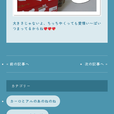
大きさじゃないよ、ちっちやくっても愛情い〜ぱい
つまってるからね
«
前の記事へ
次の記事へ
»
カテゴリー
カーロとアルのあのねのね