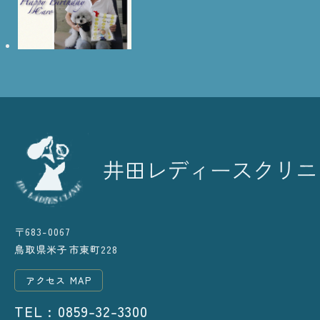
〒683-0067
鳥取県米子市東町228
アクセス MAP
TEL : 0859-32-3300