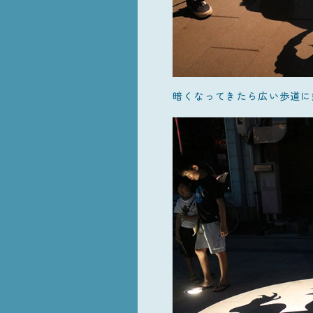
暗くなってきたら広い歩道に