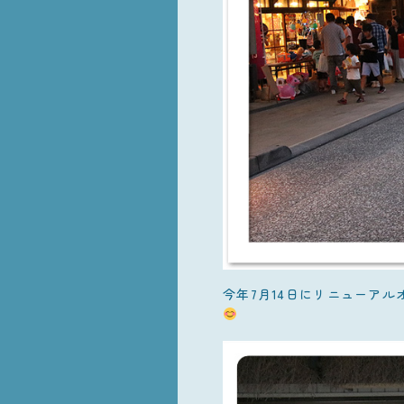
今年7月14日にリニューア