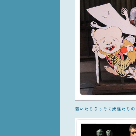
着いたらさっそく妖怪たちの