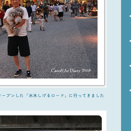
ルオープンした「水木しげるロード」に行ってきました