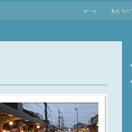
ホーム
私たちに