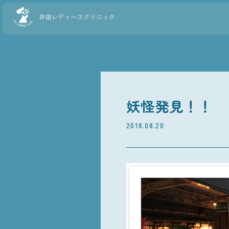
妖怪発見！！
2018.08.20