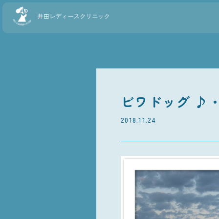
ビワドッグ ♪・・
2018.11.24