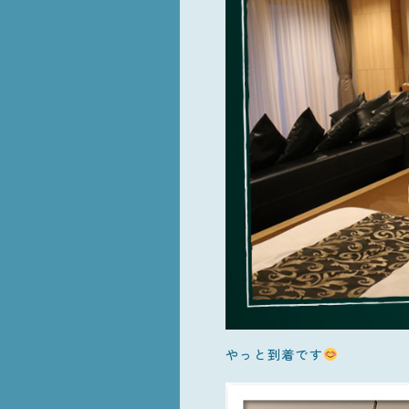
やっと到着です