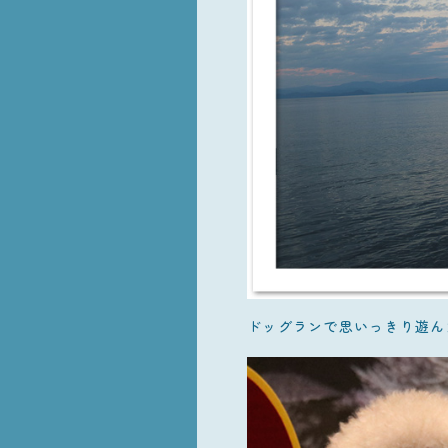
ドッグランで思いっきり遊ん