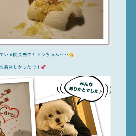
ている院長先生とママちゃん‥‥
も美味しかったです