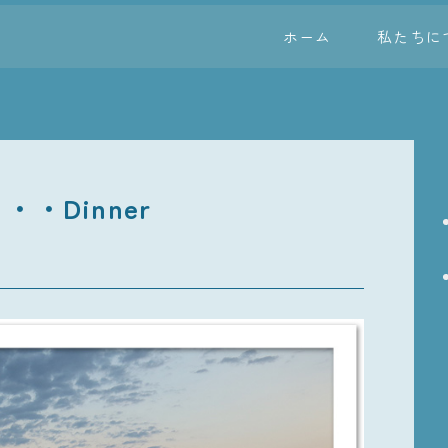
ホーム
私たちに
・Dinner