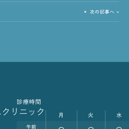
次の記事へ
»
診療時間