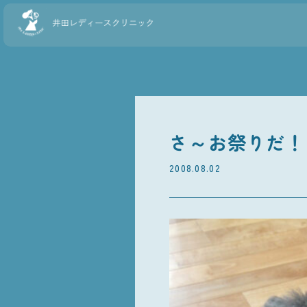
さ～お祭りだ！
2008.08.02