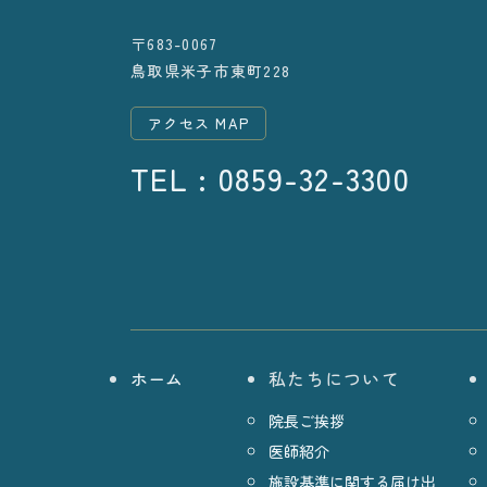
〒683-0067
鳥取県米子市東町228
アクセス MAP
TEL : 0859-32-3300
ホーム
私たちについて
院長ご挨拶
医師紹介
施設基準に関する届け出