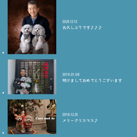
2025.12.12
お久しぶりです♪♪♪
2019.01.08
明けましておめでとうございます
2018.12.25
メリークリスマス♪