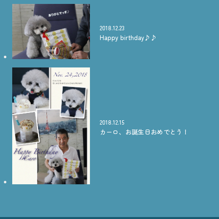
2018.12.23
Happy birthday♪♪
2018.12.15
カーロ、お誕生日おめでとう！