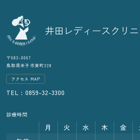
〒683-0067
鳥取県米子市東町228
アクセス MAP
TEL : 0859-32-3300
診療時間