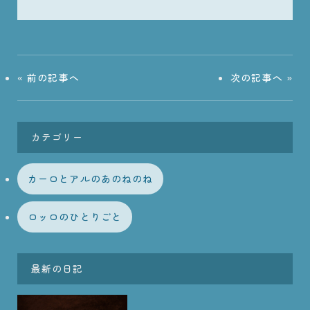
«
前の記事へ
次の記事へ
»
カテゴリー
カーロとアルのあのねのね
ロッロのひとりごと
最新の日記