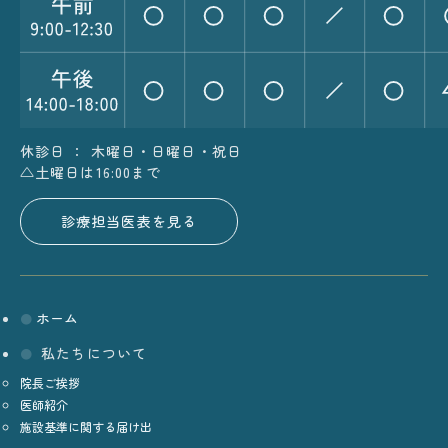
休診日 ： 木曜日・日曜日・祝日
△土曜日は16:00まで
診療担当医表を見る
ホーム
私たちについて
院長ご挨拶
医師紹介
施設基準に関する届け出