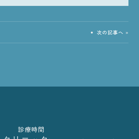
次の記事へ
»
診療時間