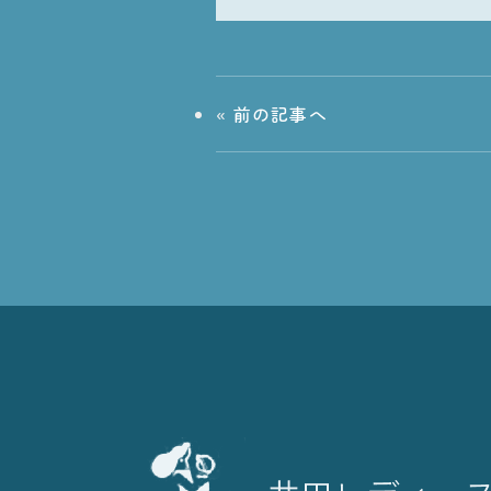
«
前の記事へ