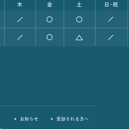
お知らせ
受診される方へ