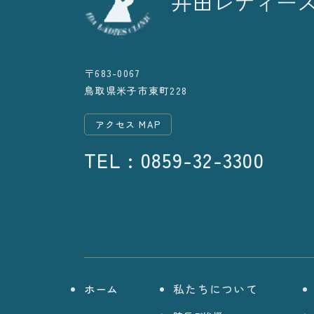
〒683-0067
鳥取県米子市東町228
アクセス MAP
TEL : 0859-32-3300
ホーム
私たちについて