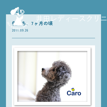
僕たち、7ヶ月の頃
2011.09.26