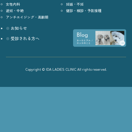
女性内科
妊娠・不妊
避妊・中絶
健診・検診・予防接種
アンチエイジング・高齢期
お知らせ
受診される方へ
Copyright © IDA LADIES CLINIC All rights reserved.