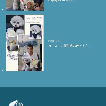
2018.12.15
カーロ、お誕生日おめでとう！